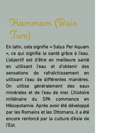
Hammam (Bain
Turc)
En latin, cela signifie « Salus Per Aquam
», ce qui signifie la santé grâce à l’eau.
L’objectif est d’être en meilleure santé
en utilisant l’eau et d’obtenir des
sensations de rafraîchissement en
utilisant l’eau de différentes manières.
On utilise généralement des eaux
minérales et de l’eau de mer. L’histoire
millénaire du SPA commence en
Mésopotamie. Après avoir été développé
par les Romains et les Ottomans, il a été
encore renforcé par la culture d’Asie de
l’Est. ​​​​​​