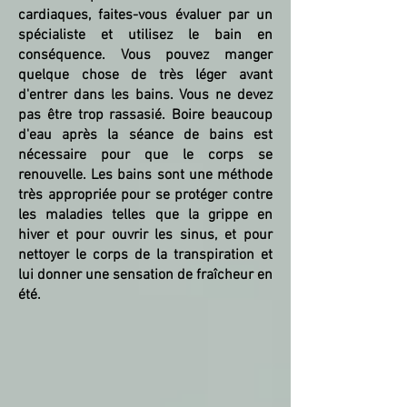
cardiaques, faites-vous évaluer par un
spécialiste et utilisez le bain en
conséquence. Vous pouvez manger
quelque chose de très léger avant
d'entrer dans les bains. Vous ne devez
pas être trop rassasié. Boire beaucoup
d'eau après la séance de bains est
nécessaire pour que le corps se
renouvelle. Les bains sont une méthode
très appropriée pour se protéger contre
les maladies telles que la grippe en
hiver et pour ouvrir les sinus, et pour
nettoyer le corps de la transpiration et
lui donner une sensation de fraîcheur en
été.