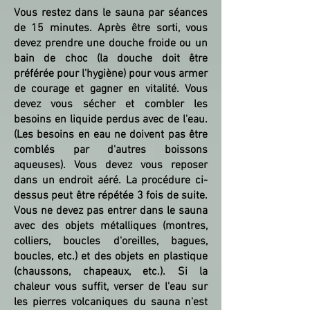
​​​​Vous restez dans le sauna par séances
de 15 minutes. Après être sorti, vous
devez prendre une douche froide ou un
bain de choc (la douche doit être
préférée pour l'hygiène) pour vous armer
de courage et gagner en vitalité. Vous
devez vous sécher et combler les
besoins en liquide perdus avec de l'eau.
(Les besoins en eau ne doivent pas être
comblés par d'autres boissons
aqueuses). Vous devez vous reposer
dans un endroit aéré. La procédure ci-
dessus peut être répétée 3 fois de suite.
Vous ne devez pas entrer dans le sauna
avec des objets métalliques (montres,
colliers, boucles d'oreilles, bagues,
boucles, etc.) et des objets en plastique
(chaussons, chapeaux, etc.). Si la
chaleur vous suffit, verser de l'eau sur
les pierres volcaniques du sauna n'est