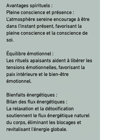
Avantages spirituels :
Pleine conscience et présence :
L’atmosphère sereine encourage à être
dans l’instant présent, favorisant la
pleine conscience et la conscience de
soi.
Équilibre émotionnel :
Les rituels apaisants aident à libérer les
tensions émotionnelles, favorisant la
paix intérieure et le bien-être
émotionnel.
Bienfaits énergétiques :
Bilan des flux énergétiques :
La relaxation et la détoxification
soutiennent le flux énergétique naturel
du corps, éliminant les blocages et
revitalisant l'énergie globale.