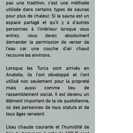
pas une tradition, c'est une méthode
utilisée dans certains types de saunas
pour plus de chaleur. Si le sauna est un
espace partagé et qu'il y a d'autres
personnes à l'intérieur lorsque vous
entrez, vous devez absolument
demander la permission de verser de
l'eau car une couche d'air chaud
recouvre les environs.
​Lorsque les Turcs sont arrivés en
Anatolie, ils l'ont développé et l'ont
utilisé non seulement pour la propreté
mais aussi comme lieu de
rassemblement social. Il est devenu un
élément important de la vie quotidienne,
où des personnes de tous statuts et de
tous âges venaient.
L'eau chaude courante et l'humidité de