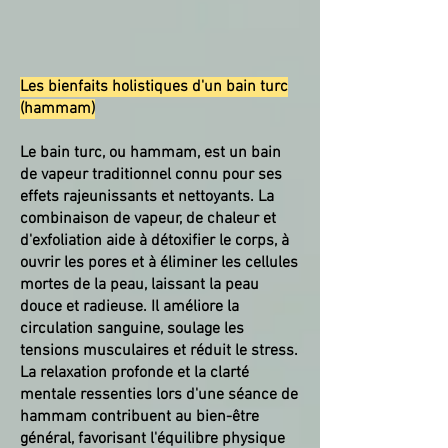
Les bienfaits holistiques d'un bain turc
(hammam)
Le bain turc, ou hammam, est un bain
de vapeur traditionnel connu pour ses
effets rajeunissants et nettoyants. La
combinaison de vapeur, de chaleur et
d'exfoliation aide à détoxifier le corps, à
ouvrir les pores et à éliminer les cellules
mortes de la peau, laissant la peau
douce et radieuse. Il améliore la
circulation sanguine, soulage les
tensions musculaires et réduit le stress.
La relaxation profonde et la clarté
mentale ressenties lors d'une séance de
hammam contribuent au bien-être
général, favorisant l'équilibre physique