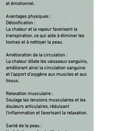
et émotionnel.
Avantages physiques :
Détoxification :
La chaleur et la vapeur favorisent la
transpiration, ce qui aide à éliminer les
toxines et à nettoyer la peau.
Amélioration de la circulation :
La chaleur dilate les vaisseaux sanguins,
améliorant ainsi la circulation sanguine
et l’apport d’oxygène aux muscles et aux
tissus.
Relaxation musculaire :
Soulage les tensions musculaires et les
douleurs articulaires, réduisant
l'inflammation et favorisant la relaxation.
Santé de la peau :