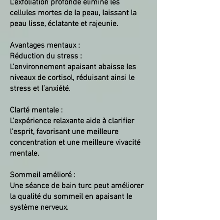
L'exfoliation profonde élimine les
cellules mortes de la peau, laissant la
peau lisse, éclatante et rajeunie.
Avantages mentaux :
Réduction du stress :
L’environnement apaisant abaisse les
niveaux de cortisol, réduisant ainsi le
stress et l’anxiété.
Clarté mentale :
L’expérience relaxante aide à clarifier
l’esprit, favorisant une meilleure
concentration et une meilleure vivacité
mentale.
Sommeil amélioré :
Une séance de bain turc peut améliorer
la qualité du sommeil en apaisant le
système nerveux.