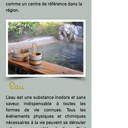
comme un centre de référence dans la
région.
Eau
L'eau est une substance inodore et sans
saveur, indispensable à toutes les
formes de vie connues. Tous les
événements physiques et chimiques
nécessaires à la vie peuvent se dérouler