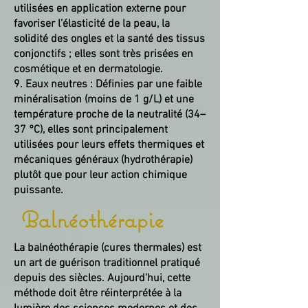
utilisées en application externe pour
favoriser l’élasticité de la peau, la
solidité des ongles et la santé des tissus
conjonctifs ; elles sont très prisées en
cosmétique et en dermatologie.
9. Eaux neutres : Définies par une faible
minéralisation (moins de 1 g/L) et une
température proche de la neutralité (34–
37 °C), elles sont principalement
utilisées pour leurs effets thermiques et
mécaniques généraux (hydrothérapie)
plutôt que pour leur action chimique
puissante.
Balnéothérapie
La balnéothérapie (cures thermales) est
un art de guérison traditionnel pratiqué
depuis des siècles. Aujourd'hui, cette
méthode doit être réinterprétée à la