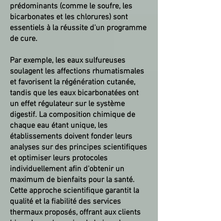
prédominants (comme le soufre, les
bicarbonates et les chlorures) sont
essentiels à la réussite d'un programme
de cure.
Par exemple, les eaux sulfureuses
soulagent les affections rhumatismales
et favorisent la régénération cutanée,
tandis que les eaux bicarbonatées ont
un effet régulateur sur le système
digestif. La composition chimique de
chaque eau étant unique, les
établissements doivent fonder leurs
analyses sur des principes scientifiques
et optimiser leurs protocoles
individuellement afin d'obtenir un
maximum de bienfaits pour la santé.
Cette approche scientifique garantit la
qualité et la fiabilité des services
thermaux proposés, offrant aux clients