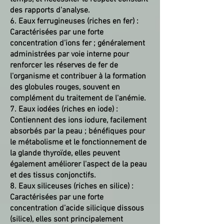
des rapports d'analyse.
6. Eaux ferrugineuses (riches en fer) :
Caractérisées par une forte
concentration d'ions fer ; généralement
administrées par voie interne pour
renforcer les réserves de fer de
l'organisme et contribuer à la formation
des globules rouges, souvent en
complément du traitement de l'anémie.
7. Eaux iodées (riches en iode) :
Contiennent des ions iodure, facilement
absorbés par la peau ; bénéfiques pour
le métabolisme et le fonctionnement de
la glande thyroïde, elles peuvent
également améliorer l'aspect de la peau
et des tissus conjonctifs.
8. Eaux siliceuses (riches en silice) :
Caractérisées par une forte
concentration d’acide silicique dissous
(silice), elles sont principalement