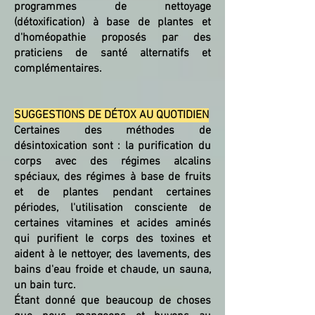
programmes de nettoyage
(détoxification) à base de plantes et
d'homéopathie proposés par des
praticiens de santé alternatifs et
complémentaires.
SUGGESTIONS DE DÉTOX AU QUOTIDIEN
Certaines des méthodes de
désintoxication sont : la purification du
corps avec des régimes alcalins
spéciaux, des régimes à base de fruits
et de plantes pendant certaines
périodes, l'utilisation consciente de
certaines vitamines et acides aminés
qui purifient le corps des toxines et
aident à le nettoyer, des lavements, des
bains d'eau froide et chaude, un sauna,
un bain turc.
Étant donné que beaucoup de choses