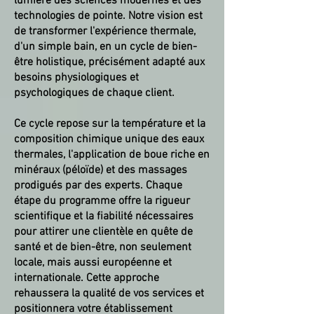
lumière des sciences modernes et des
technologies de pointe. Notre vision est
de transformer l'expérience thermale,
d'un simple bain, en un cycle de bien-
être holistique, précisément adapté aux
besoins physiologiques et
psychologiques de chaque client.
Ce cycle repose sur la température et la
composition chimique unique des eaux
thermales, l'application de boue riche en
minéraux (péloïde) et des massages
prodigués par des experts. Chaque
étape du programme offre la rigueur
scientifique et la fiabilité nécessaires
pour attirer une clientèle en quête de
santé et de bien-être, non seulement
locale, mais aussi européenne et
internationale. Cette approche
rehaussera la qualité de vos services et
positionnera votre établissement