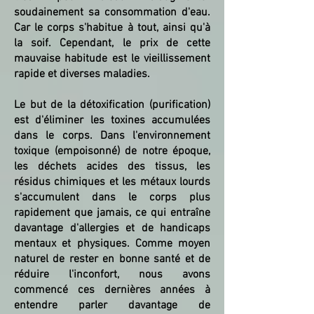
soudainement sa consommation d'eau.
Car le corps s'habitue à tout, ainsi qu'à
la soif. Cependant, le prix de cette
mauvaise habitude est le vieillissement
rapide et diverses maladies.
Le but de la détoxification (purification)
est d'éliminer les toxines accumulées
dans le corps. Dans l'environnement
toxique (empoisonné) de notre époque,
les déchets acides des tissus, les
résidus chimiques et les métaux lourds
s'accumulent dans le corps plus
rapidement que jamais, ce qui entraîne
davantage d'allergies et de handicaps
mentaux et physiques. Comme moyen
naturel de rester en bonne santé et de
réduire l'inconfort, nous avons
commencé ces dernières années à
entendre parler davantage de