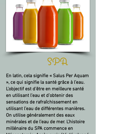
SPA
En latin, cela signifie « Salus Per Aquam
», ce qui signifie la santé grâce à l’eau.
L’objectif est d’être en meilleure santé
en utilisant l’eau et d’obtenir des
sensations de rafraîchissement en
utilisant l’eau de différentes manières.
On utilise généralement des eaux
minérales et de l’eau de mer. L’histoire
millénaire du SPA commence en