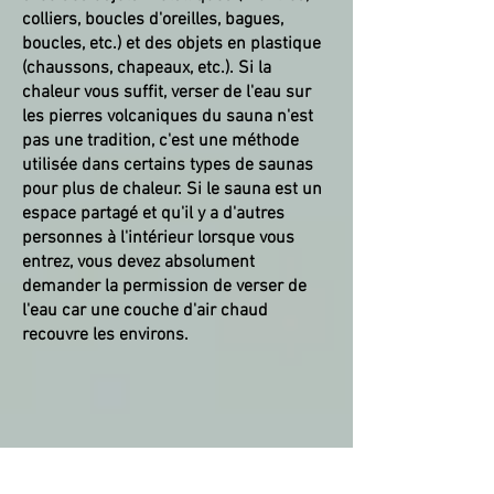
colliers, boucles d'oreilles, bagues,
boucles, etc.) et des objets en plastique
(chaussons, chapeaux, etc.). Si la
chaleur vous suffit, verser de l'eau sur
les pierres volcaniques du sauna n'est
pas une tradition, c'est une méthode
utilisée dans certains types de saunas
pour plus de chaleur. Si le sauna est un
espace partagé et qu'il y a d'autres
personnes à l'intérieur lorsque vous
entrez, vous devez absolument
demander la permission de verser de
l'eau car une couche d'air chaud
recouvre les environs.