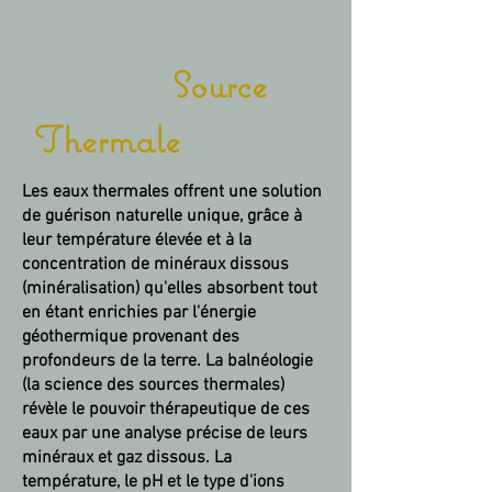
Source
Thermale
Les eaux thermales offrent une solution
de guérison naturelle unique, grâce à
leur température élevée et à la
concentration de minéraux dissous
(minéralisation) qu'elles absorbent tout
en étant enrichies par l'énergie
géothermique provenant des
profondeurs de la terre. La balnéologie
(la science des sources thermales)
révèle le pouvoir thérapeutique de ces
eaux par une analyse précise de leurs
minéraux et gaz dissous. La
température, le pH et le type d'ions