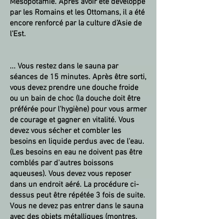
Mésopotamie. Après avoir été développé
par les Romains et les Ottomans, il a été
encore renforcé par la culture d’Asie de
l’Est. ​​​​​​
... Vous restez dans le sauna par
séances de 15 minutes. Après être sorti,
vous devez prendre une douche froide
ou un bain de choc (la douche doit être
préférée pour l'hygiène) pour vous armer
de courage et gagner en vitalité. Vous
devez vous sécher et combler les
besoins en liquide perdus avec de l'eau.
(Les besoins en eau ne doivent pas être
comblés par d'autres boissons
aqueuses). Vous devez vous reposer
dans un endroit aéré. La procédure ci-
dessus peut être répétée 3 fois de suite.
Vous ne devez pas entrer dans le sauna
avec des objets métalliques (montres,