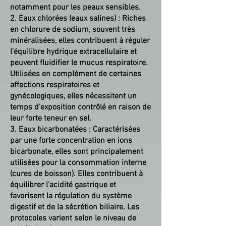
notamment pour les peaux sensibles.
2. Eaux chlorées (eaux salines) : Riches
en chlorure de sodium, souvent très
minéralisées, elles contribuent à réguler
l'équilibre hydrique extracellulaire et
peuvent fluidifier le mucus respiratoire.
Utilisées en complément de certaines
affections respiratoires et
gynécologiques, elles nécessitent un
temps d'exposition contrôlé en raison de
leur forte teneur en sel.
3. Eaux bicarbonatées : Caractérisées
par une forte concentration en ions
bicarbonate, elles sont principalement
utilisées pour la consommation interne
(cures de boisson). Elles contribuent à
équilibrer l'acidité gastrique et
favorisent la régulation du système
digestif et de la sécrétion biliaire. Les
protocoles varient selon le niveau de