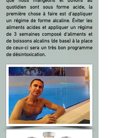
que nous mangeons et buvons au
quotidien sont sous forme acide, la
première chose à faire est d'appliquer
un régime de forme alcaline. Éviter les
aliments acides et appliquer un régime
de 3 semaines composé d'aliments et
de boissons alcalins (de base) à la place
de ceux-ci sera un très bon programme
de désintoxication.