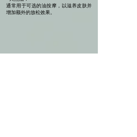
通常用于可选的油按摩，以滋养皮肤并
增加额外的放松效果。