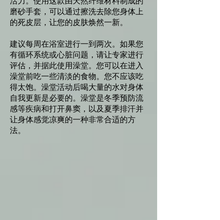
活力。使用这款由天然纤维材料制成的
磨砂手套，可以通过擦洗去除您身体上
的死皮层，让您的皮肤焕然一新。
建议每周在浴室进行一到两次。如果您
有循环系统或心脏问题，请让专家进行
评估，并据此使用澡堂。您可以在进入
澡堂前吃一些清淡的食物。您不应该吃
得太饱。澡堂活动后喝大量的水对身体
自我更新是必要的。澡堂是冬季预防流
感等疾病和打开鼻窦，以及夏季排汗并
让身体感觉凉爽的一种非常合适的方
法。