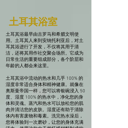
土耳其浴室
土耳其浴最早由古罗马和希腊文明使
用。土耳其人来到安纳托利亚后，对土
耳其浴进行了开发，不仅将其用于清
洁，还将其用作社交聚会场所。它成为
日常生活的重要组成部分，各个阶层和
年龄的人都会来这里。
土耳其浴中流动的热水和几乎 100% 的
湿度非常适合身体和精神健康。就像在
奥斯曼帝国一样，您可以将银碗浸入 50
度、湿度 100% 的热水中，净化您的身
体和灵魂。蒸汽和热水可以放松您的肌
肉并清洁您的皮肤。湿度还有助于清除
体内有害废物和毒素。洗完热水澡后，
您将体验到一次磨砂，让您的身体充满