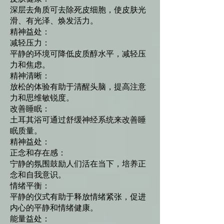
深层去角质可去除死皮细胞，使皮肤光
滑、有光泽、焕发活力。
精神益处：
减轻压力：
平静的环境可降低皮质醇水平，减轻压
力和焦虑。
精神清晰：
放松的体验有助于清醒头脑，提高注意
力和思维敏锐度。
改善睡眠：
土耳其浴可通过舒缓神经系统来改善睡
眠质量。
精神益处：
正念和存在感：
宁静的氛围鼓励人们活在当下，培养正
念和自我意识。
情绪平衡：
平静的仪式有助于释放情绪紧张，促进
内心的平静和情绪健康。
能量益处：