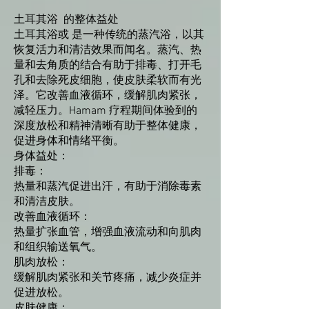
土耳其浴 的整体益处
土耳其浴或 是一种传统的蒸汽浴，以其
恢复活力和清洁效果而闻名。蒸汽、热
量和去角质的结合有助于排毒、打开毛
孔和去除死皮细胞，使皮肤柔软而有光
泽。它改善血液循环，缓解肌肉紧张，
减轻压力。Hamam 疗程期间体验到的
深度放松和精神清晰有助于整体健康，
促进身体和情绪平衡。
身体益处：
排毒：
热量和蒸汽促进出汗，有助于消除毒素
和清洁皮肤。
改善血液循环：
热量扩张血管，增强血液流动和向肌肉
和组织输送氧气。
肌肉放松：
缓解肌肉紧张和关节疼痛，减少炎症并
促进放松。
皮肤健康：