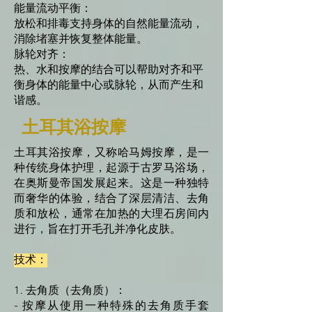
能量流动平衡：
放松和排毒支持身体的自然能量流动，
消除堵塞并恢复整体能量。
脉轮对齐：
热、水和按摩的结合可以帮助对齐和平
衡身体的能量中心或脉轮，从而产生和
谐感。
土耳其浴按摩
土耳其浴按摩，又称哈马姆按摩，是一
种传统身体护理，起源于古罗马浴场，
在奥斯曼帝国发展起来。这是一种独特
而奢华的体验，结合了深层清洁、去角
质和放松，通常在加热的大理石房间内
进行，旨在打开毛孔并净化皮肤。
技术：
1. 去角质（去角质）：
- 按摩从使用一种特殊的去角质手套