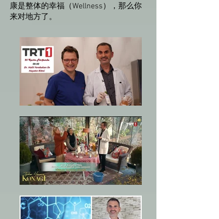
康是整体的幸福（Wellness），那么你
来对地方了。