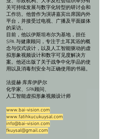
业、市政机构、大学及社会组织举办有
关可持续发展与数字化转型的研讨会和
工作坊。他曾作为演讲嘉宾出席国内外
平台，并接受过电视、广播及平面媒体
的采访。
目前，他以伊斯坦布尔为基地，担任
SPA 与健康顾问，专注于土耳其浴的概
念与仪式设计，以及人工智能驱动的虚
拟形象视频设计和数字可见度解决方
案。他还出版了关于战争中化学品的使
用以及消毒剂安全与正确使用的书籍。
法提赫·库库伊萨尔
化学家、SPA顾问、
人工智能虚拟形象视频设计师
www.bai-vision.com
www.fatihkucukuysal.com
info@bai-vision.com
fkuysal@gmail.com