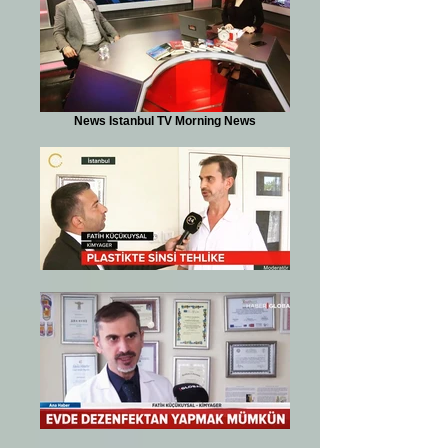
News Istanbul TV Morning News