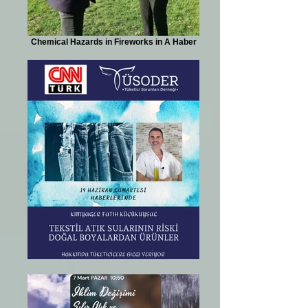
Chemical Hazards in Fireworks in A Haber