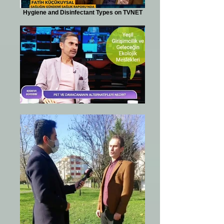
Hygiene and Disinfectant Types on TVNET