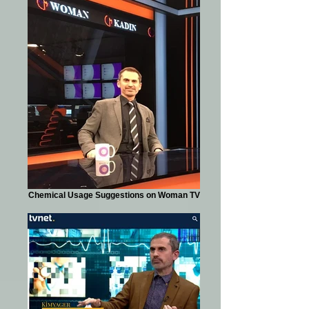
Chemical Usage Suggestions on Woman TV