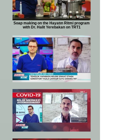
Soap making on the Hayatın Ritmi program
with Dr. Halit Yerebakan on TRT1